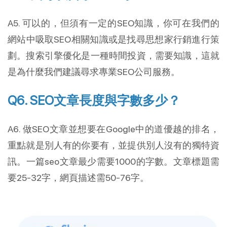
A5. 可以的，但須有一定的SEO知識，你可在我們的
網站中吸取SEO相關知識或是找尋思想家行銷進行策
劃。搜索引擎優化是一種時間投資，需要知識，這就
是為什麼我們建議尋求專業SEO公司服務。
Q6. SEO文章長度與字數多少？
A6. 做SEO文章並想要在Google中的道優越的排名，
重點就是別人有的你要有，並提供別人沒有的獨特資
訊。一篇seo文章最少需要1000的字數。文章標題需
要25-32字，網頁描述需50-76字。