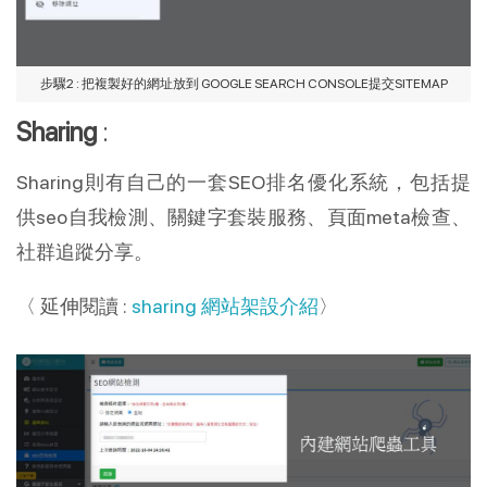
步驟2 : 把複製好的網址放到 GOOGLE SEARCH CONSOLE提交SITEMAP
Sharing
:
Sharing則有自己的一套SEO排名優化系統，包括提
供seo自我檢測、關鍵字套裝服務、頁面meta檢查、
社群追蹤分享。
〈 延伸閱讀 :
sharing 網站架設介紹
〉