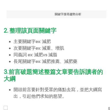
關鍵字搜尋趨勢分析
2. 整理該頁面關鍵字
主要關鍵字ex: 減肥
次要關鍵字ex: 減重、增肌
同義詞 ex: 減肥vs 減脂
長尾關鍵字ex: 減肥推薦、減肥藥
3.前言破題簡述整篇文章要告訴讀者的
大綱
開頭前言要針對受眾的痛點去寫，並把大綱寫
出，引起他們求知的慾望。