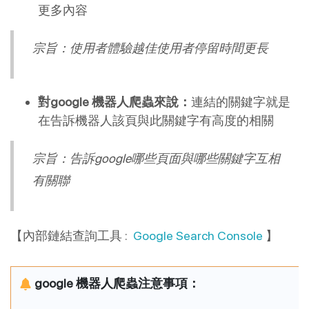
更多內容
宗旨：使用者體驗越佳使用者停留時間更長
對google 機器人爬蟲來說：
連結的關鍵字就是
在告訴機器人該頁與此關鍵字有高度的相關
宗旨：告訴google哪些頁面與哪些關鍵字互相
有關聯
【內部鏈結查詢工具 :
Google Search Console
】
google 機器人爬蟲注意事項：