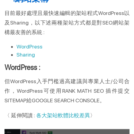
目前最好處理且最快速編輯的架站程式WordPress以
及Sharing，以下述兩種架站方式都是對SEO網站架
構最友善的系統 :
WordPress
Sharing
WordPress :
但WordPress入手門檻過高建議與專業人士/公司合
作，WordPress可使用RANK MATH SEO 插件提交
SITEMAP給GOOGLE SEARCH CONSOLE。
〈 延伸閱讀 :
各大架站軟體比較差異
〉