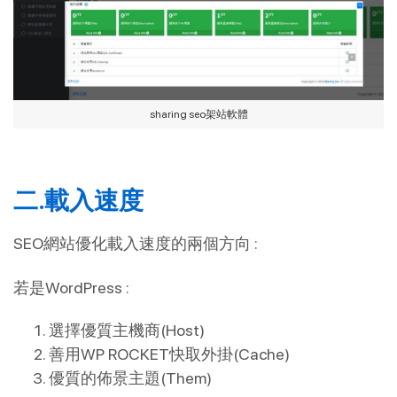
sharing seo架站軟體
二.載入速度
SEO網站優化載入速度的兩個方向 :
若是WordPress :
選擇優質主機商(Host)
善用WP ROCKET快取外掛(Cache)
優質的佈景主題(Them)