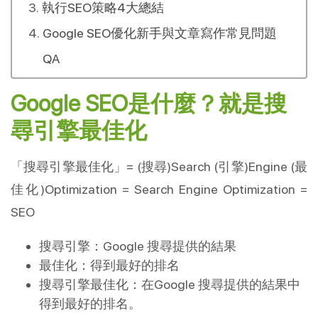
執行SEO策略4大總結
Google SEO優化新手與文章寫作常見問題
QA
Google SEO是什麼？就是搜
尋引擎最佳化
「搜尋引擎最佳化」= (搜尋)Search (引擎)Engine (最
佳化)Optimization = Search Engine Optimization =
SEO
搜尋引擎：Google 搜尋提供的結果
最佳化：得到最好的排名
搜尋引擎最佳化：在Google 搜尋提供的結果中
得到最好的排名。