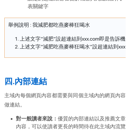
表關鍵字
舉例說明 : 我減肥都吃燕麥棒狂喝水
上述文字“減肥”設超連結到xxx.com即是告訴機器
上述文字“減肥吃燕麥棒狂喝水”設超連結到xxx.
四.內部連結
主域內每個網頁內容都需要與同個主域內的網頁內容
做連結。
對一般讀者來說：
優質的內部連結以及推薦文章
內容，可以使讀者更長的時間待在此主域內流覽