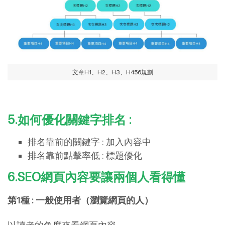
文章H1、H2、H3、H456規劃
5.如何優化關鍵字排名 :
排名靠前的關鍵字 : 加入內容中
排名靠前點擊率低 : 標題優化
6.SEO網頁內容要讓兩個人看得懂
第1種 : 一般使用者（瀏覽網頁的人）