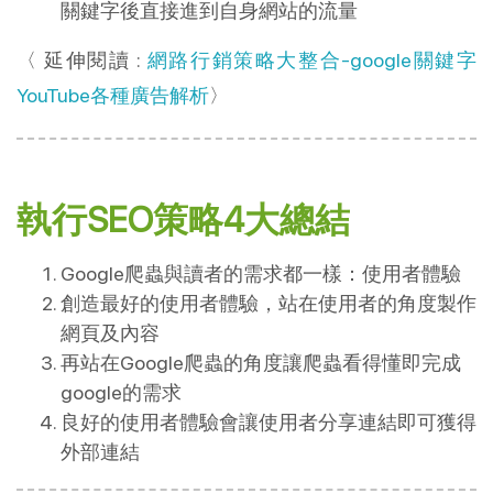
關鍵字後直接進到自身網站的流量
〈 延伸閱讀 :
網路行銷策略大整合-google關鍵字
YouTube各種廣告解析
〉
執行SEO策略4大總結
Google爬蟲與讀者的需求都一樣：使用者體驗
創造最好的使用者體驗，站在使用者的角度製作
網頁及內容
再站在Google爬蟲的角度讓爬蟲看得懂即完成
google的需求
良好的使用者體驗會讓使用者分享連結即可獲得
外部連結