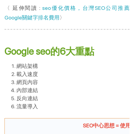
〈 延伸閱讀 :
seo優化價格，台灣SEO公司推薦
Google關鍵字排名費用
〉
Google seo的6大重點
網站架構
載入速度
網頁內容
內部連結
反向連結
流量導入
SEO中心思想 = 使