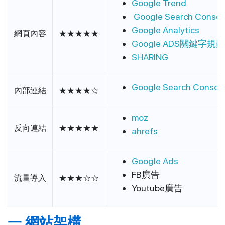
Google Trend
Google Search Consol
Google Analytics
網頁內容
★★★★★
Google ADS關鍵字規
SHARING
Google Search Consol
內部連結
★★★★☆
moz
反向連結
★★★★★
ahrefs
Google Ads
FB廣告
流量導入
★★★☆☆
Youtube廣告
一.網站架構