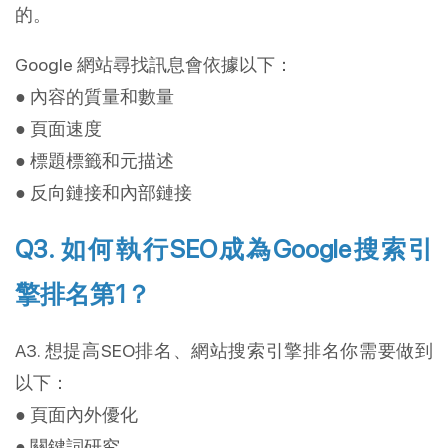
的。
Google 網站尋找訊息會依據以下：
● 內容的質量和數量
● 頁面速度
● 標題標籤和元描述
● 反向鏈接和內部鏈接
Q3. 如何執行SEO成為Google搜索引
擎排名第1？
A3. 想提高SEO排名、網站搜索引擎排名你需要做到
以下：
● 頁面內外優化
● 關鍵詞研究