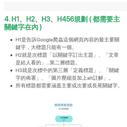
4. H1、H2、H3、H456規劃 ( 都需要主
關鍵字在內 )
H1是告訴Google爬蟲這個網頁內容的最主要關
鍵字，大標題只能有一個。
H2就是次標題「以關鍵字訂出主題」、「文章
是給人看的」…第二層標題。
H3就是次標中的第三層「定義標題」、「關鍵
字的佈署」、「圖片壓縮並加上alt註解」。
所有標題都需要涵蓋主要或次要或長尾關鍵字。