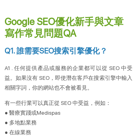
Google SEO優化新手與文章
寫作常見問題QA
Q1. 誰需要SEO搜索引擎優化？
A1 . 任何提供產品或服務的企業都可以從 SEO 中受
益。如果沒有 SEO，即使潛在客戶在搜索引擎中輸入
相關字詞，你的網站也不會被看見。
有一些行業可以真正從 SEO 中受益，例如：
● 醫療實踐或Medispas
● 多地點業務
● 在線業務