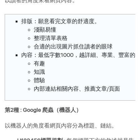
以讀者的角度來看網頁內容。
排版：願意看完文章的舒適度。
淺顯易懂
整理清單表格
合適的出現圖片抓住讀者的眼球
內容：最低字數1000，越詳細、專業、豐富的
有趣
知識
體驗
內部連結相關內容、推薦文章/頁面
第2種 : Google 爬蟲（機器人）
以機器人的角度看網頁內容分為標題、鏈結。