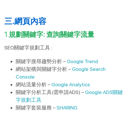
三.網頁內容
1.
規劃關鍵字: 查詢關鍵字流量
SEO關鍵字規劃工具 :
關鍵字搜尋趨勢分析 –
Google Trend
網站架構與關鍵字分析 –
Google Search
Console
網站流量分析 –
Google Analytics
關鍵字分析工具(需申請ADS) –
Google ADS關鍵
字規劃工具
關鍵字套裝服務 –
SHARING