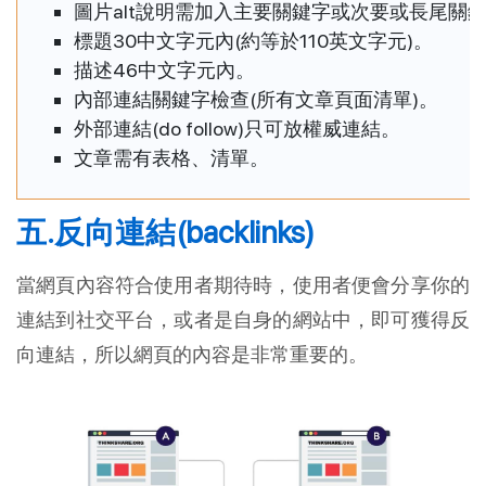
圖片alt說明需加入主要關鍵字或次要或長尾關
標題30中文字元內(約等於110英文字元)。
描述46中文字元內。
內部連結關鍵字檢查(所有文章頁面清單)。
外部連結(do follow)只可放權威連結。
文章需有表格、清單。
五.反向連結(backlinks)
當網頁內容符合使用者期待時，使用者便會分享你的
連結到社交平台，或者是自身的網站中，即可獲得反
向連結，所以網頁的內容是非常重要的。