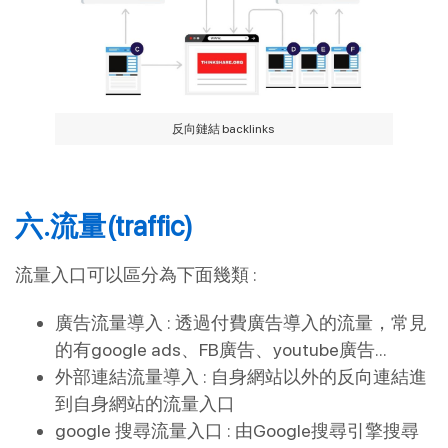
反向鏈結 backlinks
六.流量(traffic)
流量入口可以區分為下面幾類 :
廣告流量導入 : 透過付費廣告導入的流量，常見
的有google ads、FB廣告、youtube廣告…
外部連結流量導入 : 自身網站以外的反向連結進
到自身網站的流量入口
google 搜尋流量入口 : 由Google搜尋引擎搜尋