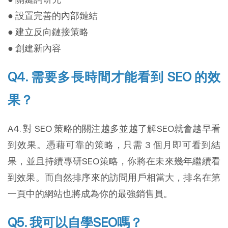
● 設置完善的內部鏈結
● 建立反向鏈接策略
● 創建新內容
Q4. 需要多長時間才能看到 SEO 的效
果？
A4. 對 SEO 策略的關注越多並越了解SEO就會越早看
到效果。憑藉可靠的策略，只需 3 個月即可看到結
果，並且持續專研SEO策略，你將在未來幾年繼續看
到效果。而自然排序來的訪問用戶相當大，排名在第
一頁中的網站也將成為你的最強銷售員。
Q5. 我可以自學SEO嗎？