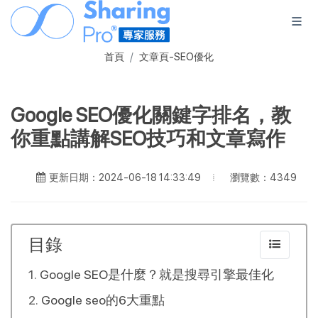
首頁
文章頁-SEO優化
Google SEO優化關鍵字排名，教
你重點講解SEO技巧和文章寫作
瀏覽數：4349
更新日期：2024-06-18 14:33:49
目錄
Google SEO是什麼？就是搜尋引擎最佳化
Google seo的6大重點