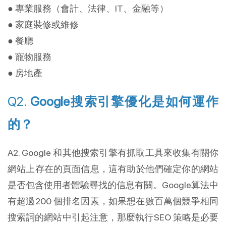
● 專業服務（會計、法律、IT、金融等）
● 家庭裝修或維修
● 餐廳
● 寵物服務
● 房地產
Q2.
Google搜索引擎優化是如何運作
的？
A2. Google 和其他搜索引擎有抓取工具來收集有關你
網站上存在的頁面信息，這有助於他們確定你的網站
是否包含使用者體驗尋找的信息有關。Google算法中
有超過200 個排名因素，如果想在數百萬個競爭相同
搜索詞的網站中引起注意，那麼執行SEO 策略是必要