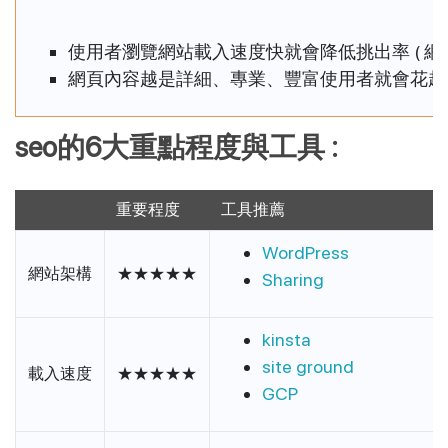
使用者瀏覽網站載入速度快就會降低挑出率 ( 網
網頁內容越是詳細、專業、豐富使用者就會花越長的時
seo的6大重點程度與工具 :
重要程度
工具推薦
WordPress
網站架構
★★★★★
Sharing
kinsta
site ground
載入速度
★★★★★
GCP