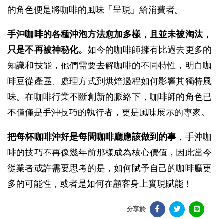
的角色便是將咖啡的風味「呈現」給消費者。
手沖咖啡的各種沖泡方法愈加多樣，且並未被淘汰，
只是不再被神秘化。
如今的咖啡師擁有比過去更多的
知識和技能，他們需要去解咖啡的不同特性，明白咖
啡豆從產區、處理方式到烘焙過程如何影響其獨特風
味。在咖啡行業不斷創新的脈絡下，咖啡師的角色已
不僅僅是手沖技巧的執行者，更是風味展示的專家。
把每杯咖啡沖好是每間咖啡廳應該做到的事
，手沖咖
啡的技巧不再像幾年前那樣成為核心價值，因此當今
從業者或許需要思考的是，如何賦予自己的咖啡廳更
多的可能性，或者是如何在顧客身上實現賦能！
分享於