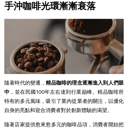
手沖咖啡光環漸漸衰落
隨著時代的變遷，
精品咖啡的理念逐漸進入到人們眼
中
，並在民國100年左右達到行業巔峰。精品咖啡所
特有的多元風味，吸引了業內從業者的關注，以優化
自身的亮點和迎合消費者對於創新體驗的渴望。
隨著店家提供愈來愈多元的咖啡品項，
消費者開始把