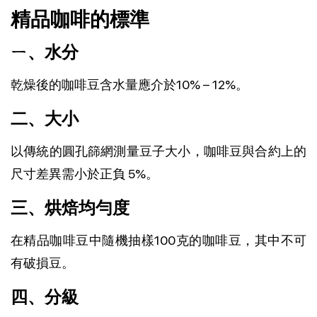
精品咖啡的標準
ㄧ、水分
乾燥後的咖啡豆含水量應介於10% – 12%。
二、大小
以傳統的圓孔篩網測量豆子大小，咖啡豆與合約上的
尺寸差異需小於正負 5%。
三、烘焙均勻度
在精品咖啡豆中隨機抽樣100克的咖啡豆，其中不可
有破損豆。
四、分級