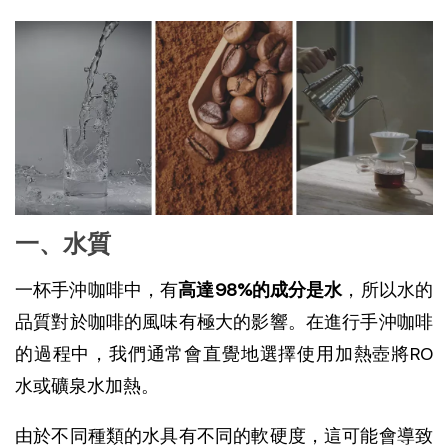
一、水質
一杯手沖咖啡中，有
高達98%的成分是水
，所以水的
品質對於咖啡的風味有極大的影響。在進行手沖咖啡
的過程中，我們通常會直覺地選擇使用加熱壺將RO
水或礦泉水加熱。
由於不同種類的水具有不同的軟硬度，這可能會導致