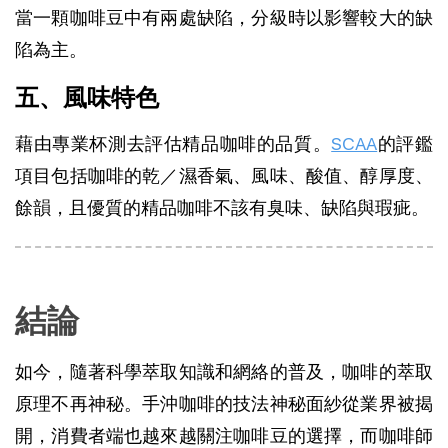
當一顆咖啡豆中有兩處缺陷，分級時以影響較大的缺
陷為主。
五、風味特色
藉由專業杯測去評估精品咖啡的品質。
SCAA
的評鑑
項目包括咖啡的乾／濕香氣、風味、酸值、醇厚度、
餘韻，且優質的精品咖啡不該有臭味、缺陷與瑕疵。
結論
如今，隨著科學萃取知識和網絡的普及，咖啡的萃取
原理不再神秘。手沖咖啡的技法神秘面紗從業界被揭
開，消費者端也越來越關注咖啡豆的選擇，而咖啡師