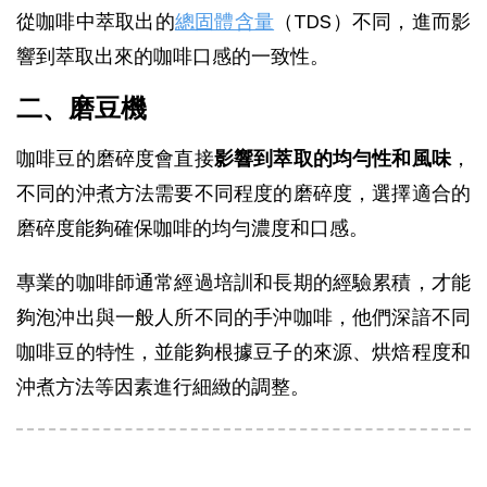
從咖啡中萃取出的
總固體含量
（TDS）不同，進而影
響到萃取出來的咖啡口感的一致性。
二、磨豆機
咖啡豆的磨碎度會直接
影響到萃取的均勻性和風味
，
不同的沖煮方法需要不同程度的磨碎度，選擇適合的
磨碎度能夠確保咖啡的均勻濃度和口感。
專業的咖啡師通常經過培訓和長期的經驗累積，才能
夠泡沖出與一般人所不同的手沖咖啡，他們深諳不同
咖啡豆的特性，並能夠根據豆子的來源、烘焙程度和
沖煮方法等因素進行細緻的調整。