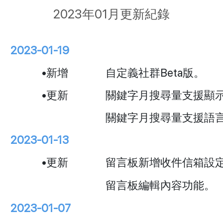
2023年01月更新紀錄
2023-01-19
•新增
自定義社群Beta版。
•更新
關鍵字月搜尋量支援顯
關鍵字月搜尋量支援語
2023-01-13
•更新
留言板新增收件信箱設
留言板編輯內容功能。
2023-01-07