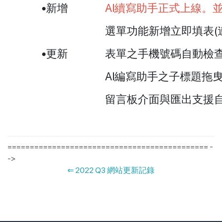
•新增
AI續寫助手正式上線。
選單功能新增立即填表(
•更新
表單之手機號碼自動檢
AI編寫助手之子標題拖
留言板介面與匯出支援
============================================= -
->
⇐
2022 Q3 網站更新記錄