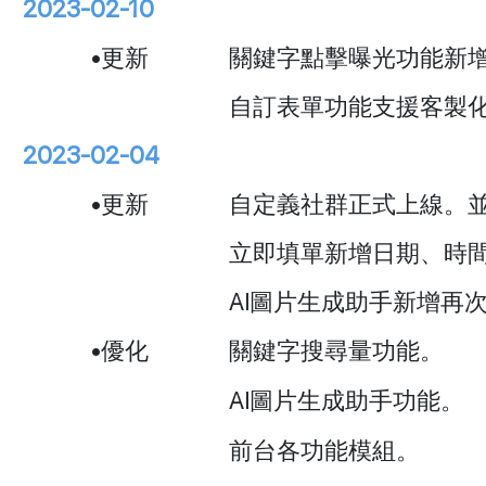
2023-02-10
•更新
關鍵字點擊曝光功能新
自訂表單功能支援客製
2023-02-04
•更新
自定義社群正式上線。
立即填單新增日期、時
AI圖片生成助手新增再
•優化
關鍵字搜尋量功能。
AI圖片生成助手功能。
前台各功能模組。