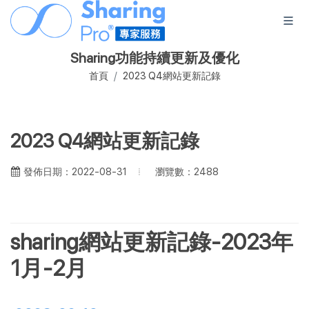
Sharing功能持續更新及優化
首頁
2023 Q4網站更新記錄
2023 Q4網站更新記錄
瀏覽數：2488
發佈日期：2022-08-31
sharing網站更新記錄-2023年
1月-2月