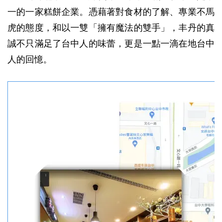
一的一家糕餅企業。憑藉著對食材的了解、專業不馬
虎的態度，和以一雙「擁有魔法的雙手」，丰丹的真
誠不只滿足了台中人的味蕾，更是一點一滴在地台中
人的回憶。