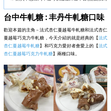
台中牛軋糖 : 丰丹牛軋糖口味
歡迎本篇的主角－法式杏仁蔓越莓牛軋糖和法式杏仁
蔓越莓巧克力牛軋糖，今天介紹的就是經典的【
法式
杏仁蔓越莓牛軋糖
】和巧克力愛好者會愛上的【
法式
杏仁蔓越莓巧克力牛軋糖
】兩種口味。